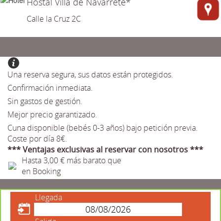
Hostal Villa de Navarrete*
Calle la Cruz 2C
Una reserva segura, sus datos están protegidos.
Confirmación inmediata.
Sin gastos de gestión.
Mejor precio garantizado.
Cuna disponible (bebés 0-3 años) bajo petición previa.
Coste por día 8€.
*** Ventajas exclusivas al reservar con nosotros ***
Hasta 3,00 € más barato que
en Booking
Llegada