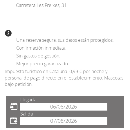
Carretera Les Freixes, 31
Una reserva segura, sus datos están protegidos.
Confirmación inmediata.
Sin gastos de gestión.
Mejor precio garantizado.
Impuesto turístico en Cataluña: 0,99 € por noche y
persona, de pago directo en el establecimiento. Mascotas
bajo petición.
Llegada
Salida