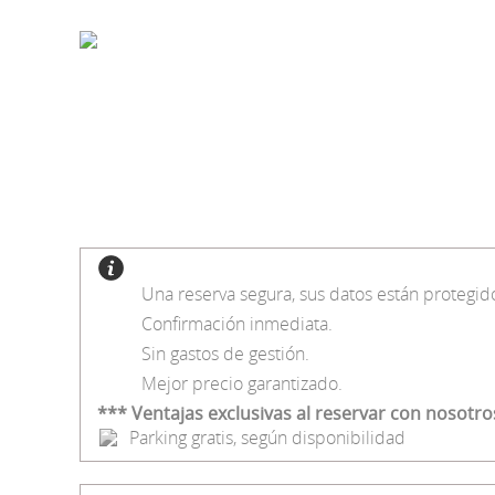
Una reserva segura, sus datos están protegid
Confirmación inmediata.
Sin gastos de gestión.
Mejor precio garantizado.
*** Ventajas exclusivas al reservar con nosotro
Parking gratis, según disponibilidad