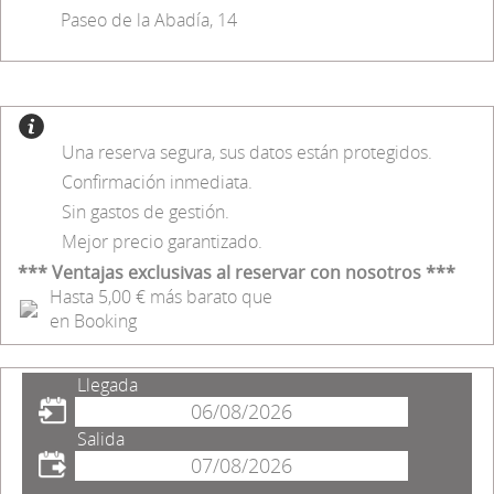
Paseo de la Abadía, 14
Una reserva segura, sus datos están protegidos.
Confirmación inmediata.
Sin gastos de gestión.
Mejor precio garantizado.
*** Ventajas exclusivas al reservar con nosotros ***
Hasta 5,00 € más barato que
en Booking
Llegada
Salida