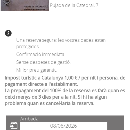
Pujada de la Catedral, 7
Una reserva segura: les vostres dades estan
protegides.
Confirmació immediata.
Sense despeses de gestió.
Millor preu garantit.
Impost turístic a Catalunya 1,00 € / per nit i persona, de
pagament directe a l'establiment.
La prepagament del 100% de la reserva es farà quan es
deixi menys de 3 dies per a la nit. Si hi ha algun
problema quan es cancel·laria la reserva.
Arribada