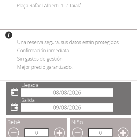
Plaça Rafael Alberti, 1-2 Taialá
Una reserva segura, sus datos están protegidos.
Confirmación inmediata.
Sin gastos de gestión.
Mejor precio garantizado.
Llegada
Salida
Bebé
Niño