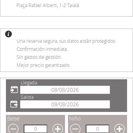
Plaça Rafael Alberti, 1-2 Taialá
Una reserva segura, sus datos están protegidos.
Confirmación inmediata.
Sin gastos de gestión.
Mejor precio garantizado.
Llegada
Salida
Bebé
Niño