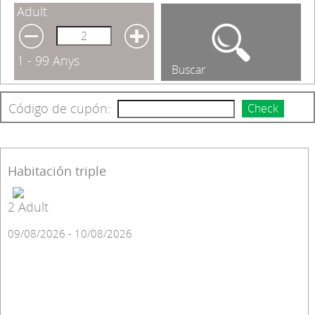
Adult
1 - 99 Anys
Buscar
Código de cupón:
Check
Habitación triple
2 Adult
09/08/2026 - 10/08/2026