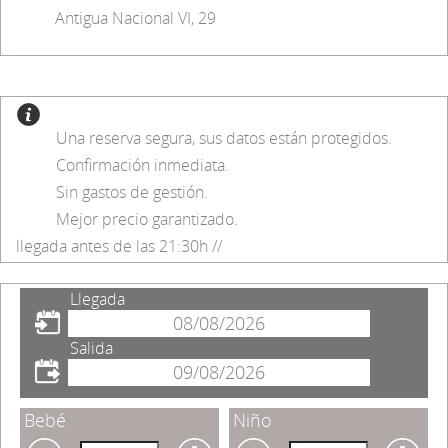
Antigua Nacional VI, 29
Una reserva segura, sus datos están protegidos.
Confirmación inmediata.
Sin gastos de gestión.
Mejor precio garantizado.
llegada antes de las 21:30h //
Llegada
Salida
Bebé
Niño