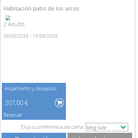
Habitación patio de los arcos
2 Adulto
09/08/2026 - 10/08/2026
Alojamiento y desayuno
207,00 €
Reservar
Elija su preferencia de cama: