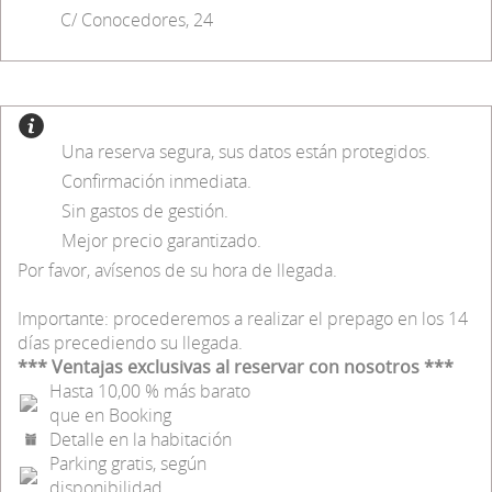
C/ Conocedores, 24
Una reserva segura, sus datos están protegidos.
Confirmación inmediata.
Sin gastos de gestión.
Mejor precio garantizado.
Por favor, avísenos de su hora de llegada.
Importante: procederemos a realizar el prepago en los 14
días precediendo su llegada.
*** Ventajas exclusivas al reservar con nosotros ***
Hasta 10,00 % más barato
que en Booking
Detalle en la habitación
Parking gratis, según
disponibilidad