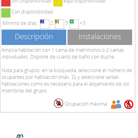
Sin Disponibilidad
Baja disponibilidad
Con disponibilidad
2
3
+3
Mínimo de días:
Descripción
Instalaciones
Amplia habitación con 1 cama de matrimonio o 2 camas
individuales. Dispone de cuarto de baño con ducha.
Nota para grupos: en la búsqueda, seleccione el número de
ocupantes por habitación (máx. 2), y seleccione tantas
habitaciones como es necesario para el alojamiento de los
miembros del grupo.
Ocupación máxima: