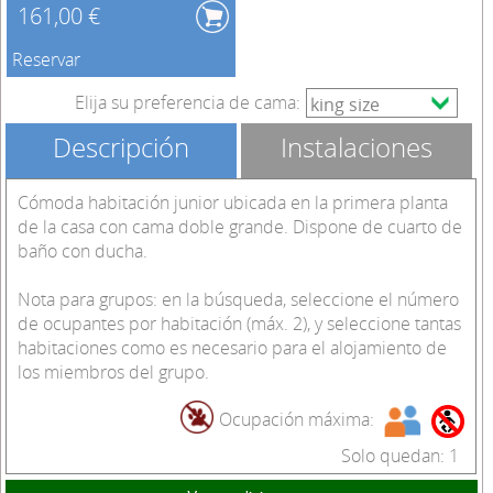
161,00 €
Reservar
Elija su preferencia de cama:
Descripción
Instalaciones
Cómoda habitación junior ubicada en la primera planta
de la casa con cama doble grande. Dispone de cuarto de
baño con ducha.
Nota para grupos: en la búsqueda, seleccione el número
de ocupantes por habitación (máx. 2), y seleccione tantas
habitaciones como es necesario para el alojamiento de
los miembros del grupo.
Ocupación máxima:
Solo quedan: 1