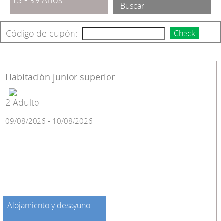
13 - 99 Años
Buscar
Código de cupón:
Check
Habitación junior superior
2 Adulto
09/08/2026 - 10/08/2026
Alojamiento y desayuno