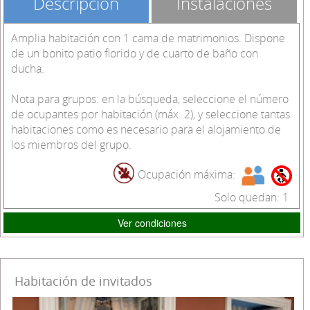
Descripción
Instalaciones
Amplia habitación con 1 cama de matrimonios. Dispone
de un bonito patio florido y de cuarto de baño con
ducha.
Nota para grupos: en la búsqueda, seleccione el número
de ocupantes por habitación (máx. 2), y seleccione tantas
habitaciones como es necesario para el alojamiento de
los miembros del grupo.
Ocupación máxima:
Solo quedan: 1
Ver condiciones
Habitación de invitados