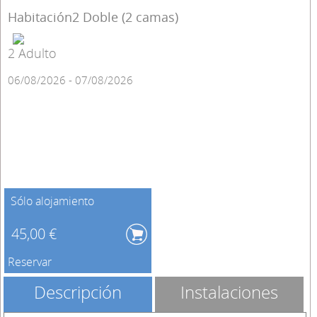
Habitación2 Doble (2 camas)
2 Adulto
06/08/2026 - 07/08/2026
Sólo alojamiento
45,00 €
Reservar
Descripción
Instalaciones