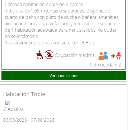
Cómoda habitación doble de 2 camas
individuales(1.05m) juntas o separadas. Dispone de
cuarto de baño con plato de ducha o bañera, amenities,
aire acondicionado, calefacción y televisión. Disponemos
de 1 habitación adaptada para minusvalidos, no duden
en solicitárnosla.
Para añadir supletorias contacte con el Hotel.
Ocupación máxima:
Solo quedan: 2
Ver condiciones
Habitación Triple
2 Adulto
06/08/2026 - 07/08/2026