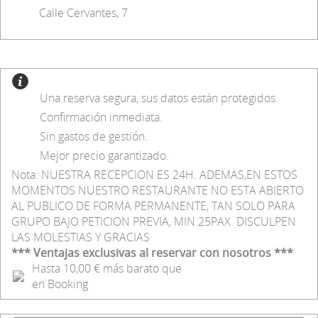
Calle Cervantes, 7
Una reserva segura, sus datos están protegidos.
Confirmación inmediata.
Sin gastos de gestión.
Mejor precio garantizado.
Nota: NUESTRA RECEPCION ES 24H. ADEMAS,EN ESTOS
MOMENTOS NUESTRO RESTAURANTE NO ESTA ABIERTO
AL PUBLICO DE FORMA PERMANENTE, TAN SOLO PARA
GRUPO BAJO PETICION PREVIA, MIN 25PAX. DISCULPEN
LAS MOLESTIAS Y GRACIAS
*** Ventajas exclusivas al reservar con nosotros ***
Hasta 10,00 € más barato que
en Booking