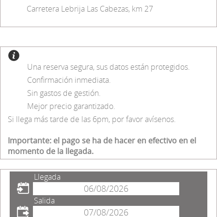
Carretera Lebrija Las Cabezas, km 27
Una reserva segura, sus datos están protegidos.
Confirmación inmediata.
Sin gastos de gestión.
Mejor precio garantizado.
Si llega más tarde de las 6pm, por favor avísenos.
Importante: el pago se ha de hacer en efectivo en el
momento de la llegada.
Llegada
Salida