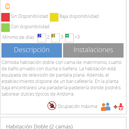
Sin Disponibilidad
Baja disponibilidad
Con disponibilidad
2
3
+3
Mínimo de días:
Descripción
Instalaciones
Cómoda habitación doble con cama de matrimonio, cuarto
de baño privado con ducha o bañera. La habitación está
equipada de televisión de pantalla plana. Además, el
establecimiento dispone de un bar-cafetería. En la planta
baja encontrareis una panadería-pastelería donde podréis
saborear dulces típicos de Andorra.
Ocupación máxima:
Habitación Doble (2 camas)