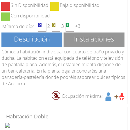
Sin Disponibilidad
Baja disponibilidad
Con disponibilidad
2
3
+3
Mínimo de días:
Descripción
Instalaciones
Cómoda habitación individual con cuarto de baño privado y
ducha. La habitación está equipada de teléfono y televisión
de pantalla plana. Además, el establecimiento dispone de
un bar-cafetería. En la planta baja encontraréis una
panadería-pastelería donde podréis saborear dulces típicos
de Andorra.
Ocupación máxima:
Habitación Doble