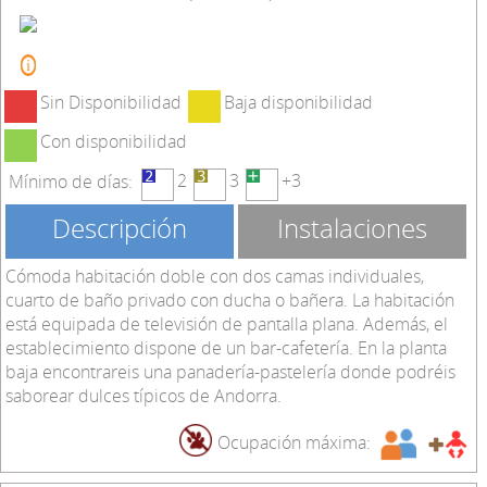
Sin Disponibilidad
Baja disponibilidad
Con disponibilidad
2
3
+3
Mínimo de días:
Descripción
Instalaciones
Cómoda habitación doble con dos camas individuales,
cuarto de baño privado con ducha o bañera. La habitación
está equipada de televisión de pantalla plana. Además, el
establecimiento dispone de un bar-cafetería. En la planta
baja encontrareis una panadería-pastelería donde podréis
saborear dulces típicos de Andorra.
Ocupación máxima: