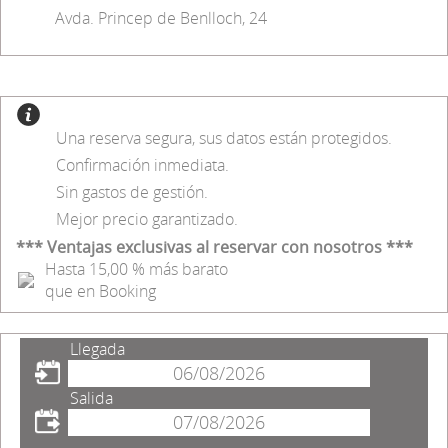
Avda. Princep de Benlloch, 24
Una reserva segura, sus datos están protegidos.
Confirmación inmediata.
Sin gastos de gestión.
Mejor precio garantizado.
*** Ventajas exclusivas al reservar con nosotros ***
Hasta 15,00 % más barato
que en Booking
Llegada
Salida