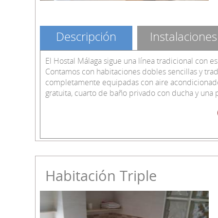
Descripción
Instalaciones
El Hostal Málaga sigue una línea tradicional con e
Contamos con habitaciones dobles sencillas y trad
completamente equipadas con aire acondicionado, 
gratuita, cuarto de baño privado con ducha y una 
Habitación Triple