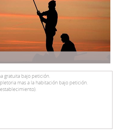
gratuita bajo petición.
etoria mas a la habitación bajo petición.
establecimiento).