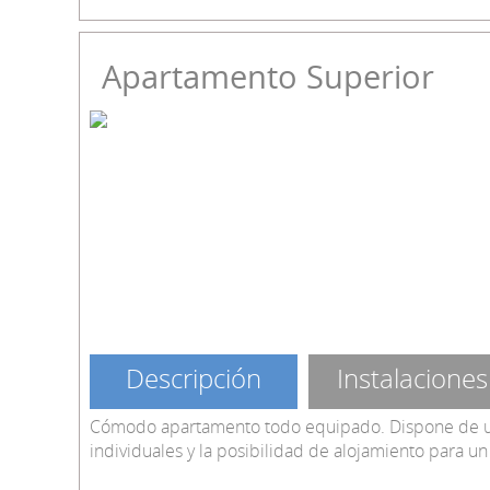
Apartamento Superior
Descripción
Instalaciones
Cómodo apartamento todo equipado. Dispone de u
individuales y la posibilidad de alojamiento para u