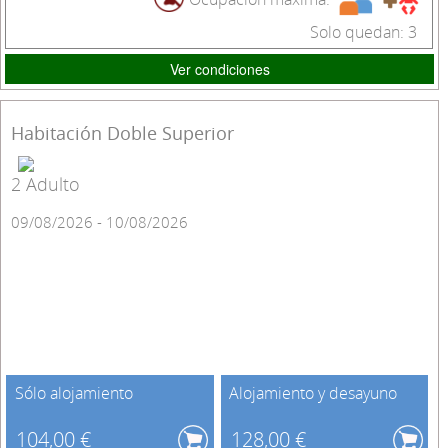
Solo quedan: 3
Ver condiciones
Habitación Doble Superior
2 Adulto
09/08/2026 - 10/08/2026
Sólo alojamiento
Alojamiento y desayuno
104,00 €
128,00 €