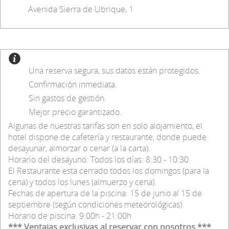
Avenida Sierra de Ubrique, 1
Una reserva segura, sus datos están protegidos.
Confirmación inmediata.
Sin gastos de gestión.
Mejor precio garantizado.
Algunas de nuestras tarifas son en solo alojamiento, el
hotel dispone de cafetería y restaurante, donde puede
desayunar, almorzar o cenar (a la carta).
Horario del desayuno: Todos los días: 8:30 - 10:30.
El Restaurante esta cerrado todos los domingos (para la
cena) y todos los lunes (almuerzo y cena).
Fechas de apertura de la piscina: 15 de junio al 15 de
septiembre (según condiciones meteorológicas).
Horario de piscina: 9:00h - 21:00h
*** Ventajas exclusivas al reservar con nosotros ***