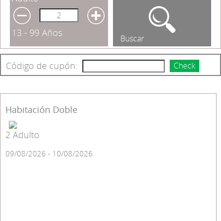
13 - 99 Años
Buscar
Código de cupón:
Check
Habitación Doble
2 Adulto
09/08/2026 - 10/08/2026