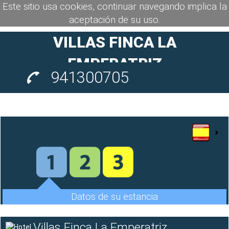
Este sitio usa cookies, continuar navegando implica la
aceptación de su uso.
VILLAS FINCA LA
EMPERATRIZ
941300705
Datos de su estancia
Villas Finca La Emperatriz