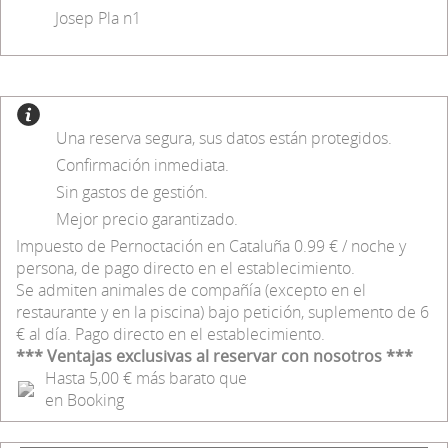
Josep Pla n1
Una reserva segura, sus datos están protegidos.
Confirmación inmediata.
Sin gastos de gestión.
Mejor precio garantizado.
Impuesto de Pernoctación en Cataluña 0.99 € / noche y
persona, de pago directo en el establecimiento.
Se admiten animales de compañía (excepto en el
restaurante y en la piscina) bajo petición, suplemento de 6
€ al día. Pago directo en el establecimiento.
*** Ventajas exclusivas al reservar con nosotros ***
Hasta 5,00 € más barato que
en Booking