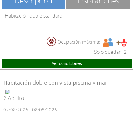
Descripción
Instalaciones
Habitación doble standard
Ocupación máxima:
Solo quedan: 2
Ver condiciones
Habitación doble con vista piscina y mar
2 Adulto
07/08/2026 - 08/08/2026