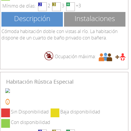
2
3
+3
Mínimo de días:
Descripción
Instalaciones
Cómoda habitación doble con vistas al río. La habitación
dispone de un cuarto de baño privado con bañera.
Ocupación máxima:
Habitación Rústica Especial
Sin Disponibilidad
Baja disponibilidad
Con disponibilidad