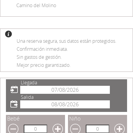
Camino del Molino
Una reserva segura, sus datos están protegidos.
Confirmación inmediata.
Sin gastos de gestión.
Mejor precio garantizado.
Llegada
Salida
Bebé
Niño