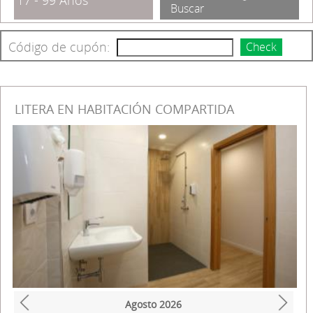
17 - 99 Años
Buscar
Código de cupón:
Check
LITERA EN HABITACIÓN COMPARTIDA
Agosto
2026