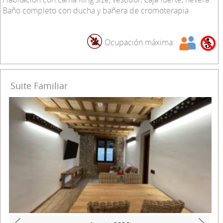
Baño completo con ducha y bañera de cromoterapia
Ocupación máxima:
Suite Familiar