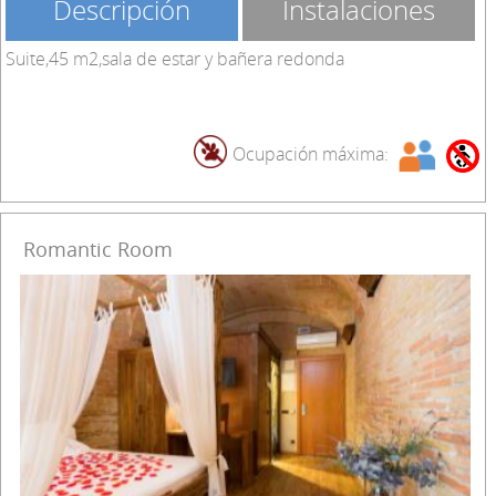
Descripción
Instalaciones
Suite,45 m2,sala de estar y bañera redonda
Ocupación máxima:
Romantic Room