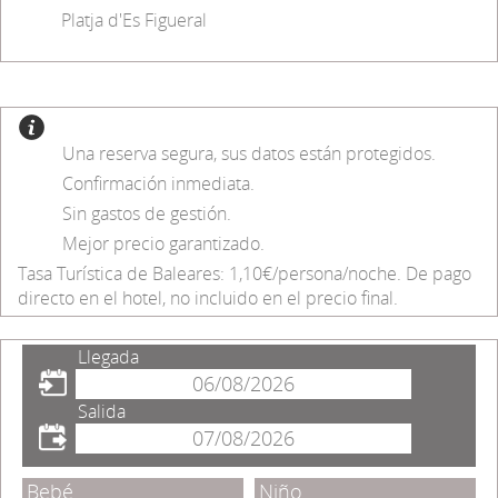
Platja d'Es Figueral
Una reserva segura, sus datos están protegidos.
Confirmación inmediata.
Sin gastos de gestión.
Mejor precio garantizado.
Tasa Turística de Baleares: 1,10€/persona/noche. De pago
directo en el hotel, no incluido en el precio final.
Llegada
Salida
Bebé
Niño