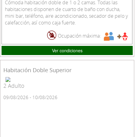
Cómoda habitación doble de 1 o 2 camas. Todas las
habitaciones disponen de cuarto de baño con ducha,
mini bar, teléfono, aire acondicionado, secador de pelo y
calefacción, así como caja fuerte.
Ocupación máxima:
Ver condiciones
Habitación Doble Superior
2 Adulto
09/08/2026 - 10/08/2026