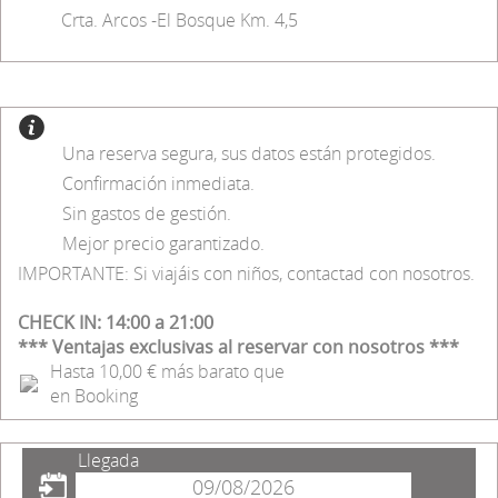
Crta. Arcos -El Bosque Km. 4,5
Una reserva segura, sus datos están protegidos.
Confirmación inmediata.
Sin gastos de gestión.
Mejor precio garantizado.
IMPORTANTE: Si viajáis con niños, contactad con nosotros.
CHECK IN: 14:00 a 21:00
*** Ventajas exclusivas al reservar con nosotros ***
Hasta 10,00 € más barato que
en Booking
Llegada