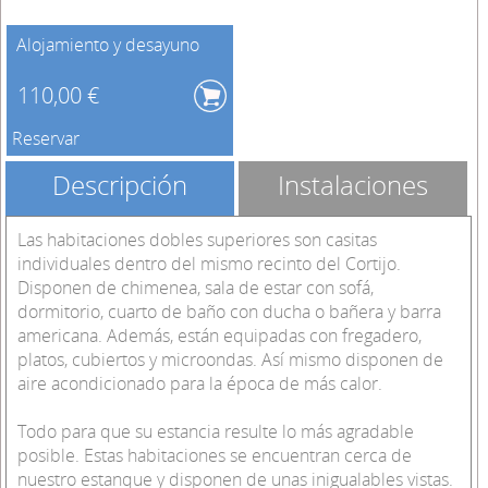
Alojamiento y desayuno
110,00 €
Reservar
Descripción
Instalaciones
Las habitaciones dobles superiores son casitas
individuales dentro del mismo recinto del Cortijo.
Disponen de chimenea, sala de estar con sofá,
dormitorio, cuarto de baño con ducha o bañera y barra
americana. Además, están equipadas con fregadero,
platos, cubiertos y microondas. Así mismo disponen de
aire acondicionado para la época de más calor.
Todo para que su estancia resulte lo más agradable
posible. Estas habitaciones se encuentran cerca de
nuestro estanque y disponen de unas inigualables vistas.