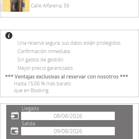
Calle Alfareria, 59
Una reserva segura, sus datos están protegidos.
Confirmación inmediata.
Sin gastos de gestión.
Mejor precio garantizado.
*** Ventajas exclusivas al reservar con nosotros ***
Hasta 15,00 % más barato
que en Booking
Llegada
Salida