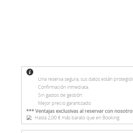
Una reserva segura, sus datos están protegid
Confirmación inmediata.
Sin gastos de gestión.
Mejor precio garantizado.
*** Ventajas exclusivas al reservar con nosotro
Hasta 2,00 € más barato que en Booking