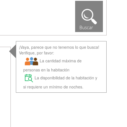
Buscar
¡Vaya, parece que no tenemos lo que busca!
Verifique, por favor:
La cantidad máxima de
personas en la habitación
La disponibilidad de la habitación y
si requiere un mínimo de noches.