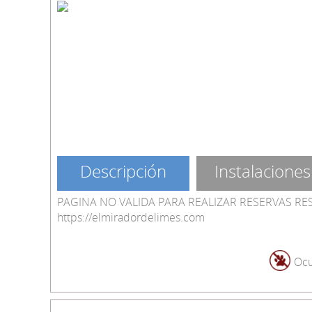
Descripción
Instalaciones
PAGINA NO VALIDA PARA REALIZAR RESERVAS RE
https://elmiradordelimes.com
Ocu