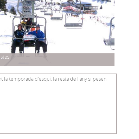
istes
la temporada d'esquí, la resta de l'any si pesen