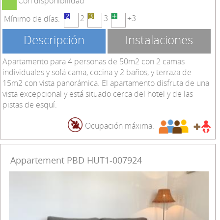
Con disponibilidad
2
3
+3
Mínimo de días:
Descripción
Instalaciones
Apartamento para 4 personas de 50m2 con 2 camas
individuales y sofá cama, cocina y 2 baños, y terraza de
15m2 con vista panorámica. El apartamento disfruta de una
vista excepcional y está situado cerca del hotel y de las
pistas de esquí.
Ocupación máxima:
Appartement PBD HUT1-007924