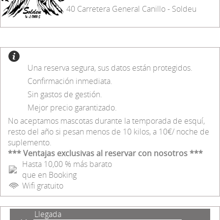
40 Carretera General Canillo - Soldeu
Una reserva segura, sus datos están protegidos.
Confirmación inmediata.
Sin gastos de gestión.
Mejor precio garantizado.
No aceptamos mascotas durante la temporada de esquí,
resto del año si pesan menos de 10 kilos, a 10€/ noche de
suplemento.
*** Ventajas exclusivas al reservar con nosotros ***
Hasta 10,00 % más barato
que en Booking
Wifi gratuito
Llegada