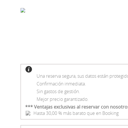
Una reserva segura, sus datos están protegid
Confirmación inmediata.
Sin gastos de gestión.
Mejor precio garantizado.
*** Ventajas exclusivas al reservar con nosotro
Hasta 30,00 % más barato que en Booking