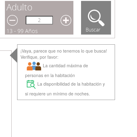
Adulto
Buscar
13 - 99 Años
¡Vaya, parece que no tenemos lo que busca!
Verifique, por favor:
La cantidad máxima de
personas en la habitación
La disponibilidad de la habitación y
si requiere un mínimo de noches.